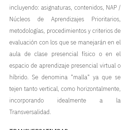
incluyendo: asignaturas, contenidos, NAP /
Núcleos de Aprendizajes Prioritarios,
metodologías, procedimientos y criterios de
evaluación con los que se manejarán en el
aula de clase presencial físico o en el
espacio de aprendizaje presencial virtual o
híbrido. Se denomina "malla" ya que se
tejen tanto vertical, como horizontalmente,
incorporando idealmente a la
Transversalidad.