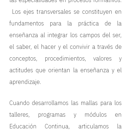
Los ejes transversales se constituyen en
fundamentos para la práctica de la
enseñanza al integrar los campos del ser,
el saber, el hacer y el convivir a través de
conceptos, procedimientos, valores y
actitudes que orientan la enseñanza y el
aprendizaje.
Cuando desarrollamos las mallas para los
talleres, programas y módulos en
Educación Continua, articulamos la