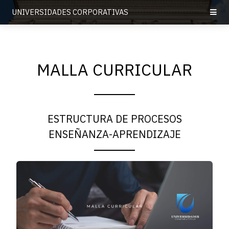
UNIVERSIDADES CORPORATIVAS
MALLA CURRICULAR
ESTRUCTURA DE PROCESOS
ENSEÑANZA-APRENDIZAJE