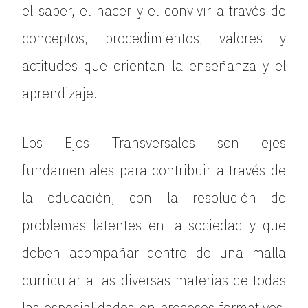
el saber, el hacer y el convivir a través de
conceptos, procedimientos, valores y
actitudes que orientan la enseñanza y el
aprendizaje.
Los Ejes Transversales son ejes
fundamentales para contribuir a través de
la educación, con la resolución de
problemas latentes en la sociedad y que
deben acompañar dentro de una malla
curricular a las diversas materias de todas
las especialidades en procesos formativos.