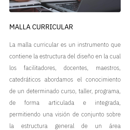
MALLA CURRICULAR
La malla curricular es un instrumento que
contiene la estructura del diseño en la cual
los facilitadores, docentes, maestros,
catedráticos abordamos el conocimiento
de un determinado curso, taller, programa,
de forma articulada e integrada,
permitiendo una visión de conjunto sobre
la estructura general de un área