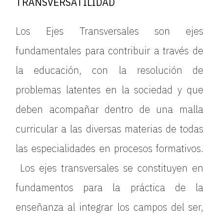
TRANSVERSATILIDAD
Los Ejes Transversales son ejes
fundamentales para contribuir a través de
la educación, con la resolución de
problemas latentes en la sociedad y que
deben acompañar dentro de una malla
curricular a las diversas materias de todas
las especialidades en procesos formativos.
Los ejes transversales se constituyen en
fundamentos para la práctica de la
enseñanza al integrar los campos del ser,