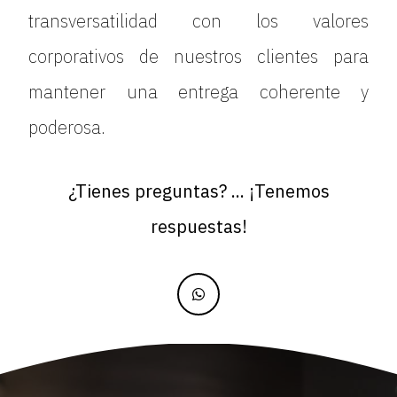
transversatilidad con los valores
corporativos de nuestros clientes para
mantener una entrega coherente y
poderosa.
¿Tienes preguntas? ... ¡Tenemos
respuestas!